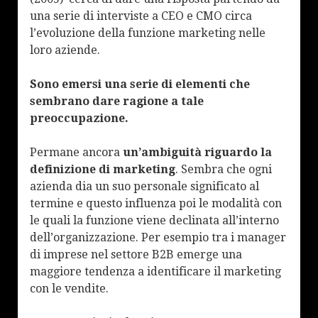
una serie di interviste a CEO e CMO circa
l’evoluzione della funzione marketing nelle
loro aziende.
Sono emersi una serie di elementi che
sembrano dare ragione a tale
preoccupazione.
Permane ancora
un’ambiguità riguardo la
definizione di marketing
. Sembra che ogni
azienda dia un suo personale significato al
termine e questo influenza poi le modalità con
le quali la funzione viene declinata all’interno
dell’organizzazione. Per esempio tra i manager
di imprese nel settore B2B emerge una
maggiore tendenza a identificare il marketing
con le vendite.