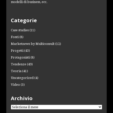
modelli di business, ecc.
Categorie
Case studies
(11)
Fonti
(8)
Marketnews by Multiconsult
(12)
Progetti
(43)
Protagonisti
(8)
Tendenze
(49)
Teoria
(41)
Uncategorized
(4)
Video
(3)
Archivio
Archivio