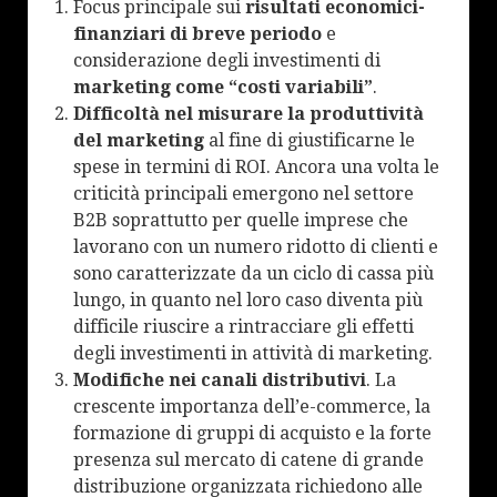
Focus principale sui
risultati economici-
finanziari di breve periodo
e
considerazione degli investimenti di
marketing come “costi variabili”
.
Difficoltà nel misurare la produttività
del marketing
al fine di giustificarne le
spese in termini di ROI. Ancora una volta le
criticità principali emergono nel settore
B2B soprattutto per quelle imprese che
lavorano con un numero ridotto di clienti e
sono caratterizzate da un ciclo di cassa più
lungo, in quanto nel loro caso diventa più
difficile riuscire a rintracciare gli effetti
degli investimenti in attività di marketing.
Modifiche nei canali distributivi
. La
crescente importanza dell’e-commerce, la
formazione di gruppi di acquisto e la forte
presenza sul mercato di catene di grande
distribuzione organizzata richiedono alle