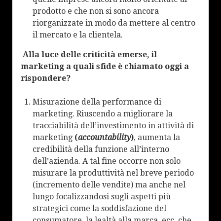
prodotto e che non si sono ancora
riorganizzate in modo da mettere al centro
il mercato e la clientela.
Alla luce delle criticità emerse, il
marketing a quali sfide è chiamato oggi a
rispondere?
Misurazione della performance di
marketing. Riuscendo a migliorare la
tracciabilità dell’investimento in attività di
marketing
(
accountability
)
, aumenta la
credibilità della funzione all’interno
dell’azienda. A tal fine occorre non solo
misurare la produttività nel breve periodo
(incremento delle vendite) ma anche nel
lungo focalizzandosi sugli aspetti più
strategici come la soddisfazione del
consumatore, la lealtà alla marca, ecc. che