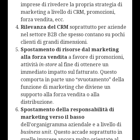
imprese di rivedere la propria strategia di
marketing a livello di CRM, promozioni,
forza vendita, ecc.
Rilevanza del CRM
soprattutto per aziende
nel settore B2B che spesso contano su pochi
clienti di grandi dimensioni.
Spostamento di risorse dal marketing
alla forza vendita
a favore di promozioni,
attività
in-store
al fine di ottenere un
immediato impatto sul fatturato. Questo
comporta in parte uno “svuotamento” della
funzione di marketing che diviene un
supporto alla forza vendita o alla
distribuzione.
Spostamento della responsabilità di
marketing verso il basso
dell’organigramma aziendale e a livello di
business unit
. Questo accade soprattutto in
quelle imprese ancora molto orientate al