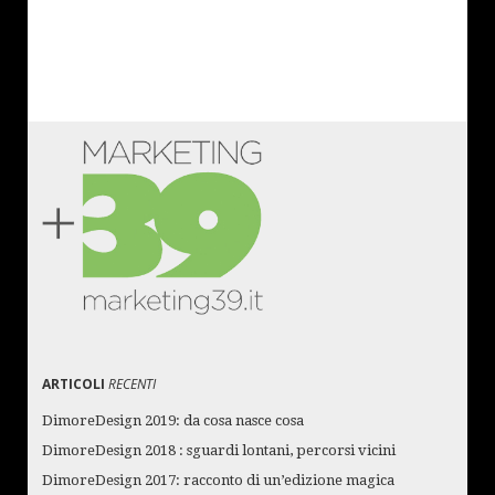
ARTICOLI
RECENTI
DimoreDesign 2019: da cosa nasce cosa
DimoreDesign 2018 : sguardi lontani, percorsi vicini
DimoreDesign 2017: racconto di un’edizione magica