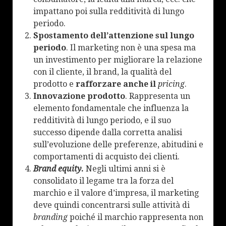
impattano poi sulla redditività di lungo
periodo.
Spostamento dell’attenzione sul lungo
periodo
. Il marketing non è una spesa ma
un investimento per migliorare la relazione
con il cliente, il brand, la qualità del
prodotto e
rafforzare anche il
pricing
.
Innovazione prodotto
. Rappresenta un
elemento fondamentale che influenza la
redditività di lungo periodo, e il suo
successo dipende dalla corretta analisi
sull’evoluzione delle preferenze, abitudini e
comportamenti di acquisto dei clienti.
Brand equity
.
Negli ultimi anni si è
consolidato il legame tra la forza del
marchio e il valore d’impresa, il marketing
deve quindi concentrarsi sulle attività di
branding
poiché il marchio rappresenta non