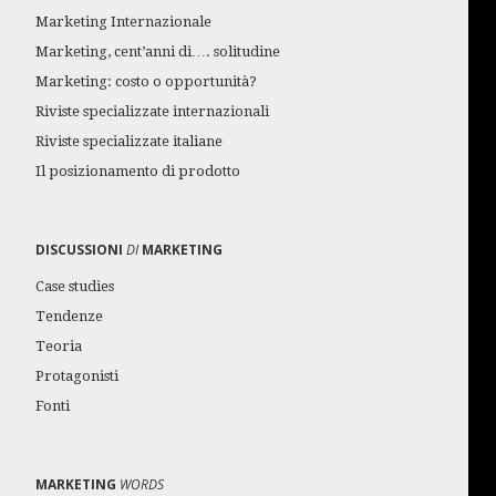
Marketing Internazionale
Marketing, cent’anni di…. solitudine
Marketing: costo o opportunità?
Riviste specializzate internazionali
Riviste specializzate italiane
Il posizionamento di prodotto
DISCUSSIONI
DI
MARKETING
Case studies
Tendenze
Teoria
Protagonisti
Fonti
MARKETING
WORDS