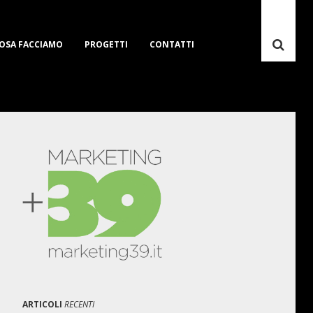
OSA FACCIAMO
PROGETTI
CONTATTI
ARTICOLI
RECENTI