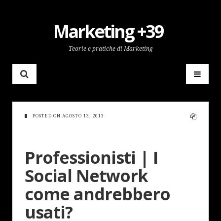
Marketing +39
Teorie e pratiche di Marketing
POSTED ON
AGOSTO 13, 2013
Professionisti | I
Social Network
come andrebbero
usati?